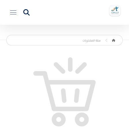
سلة المشتريات