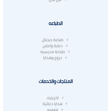
الطباعه
طباعة ديجتال
دعاية واعلان
طباعة مدرسية
دروع وهدايا
المنتجات والخدمات
اكريليك
هدايا دعائية
تصميم