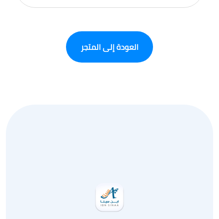
العودة إلى المتجر