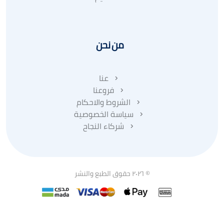
من نحن
عنا
فروعنا
الشروط والاحكام
سياسة الخصوصية
شركاء النجاح
© ٢٠٢٦ حقوق الطبع والنشر