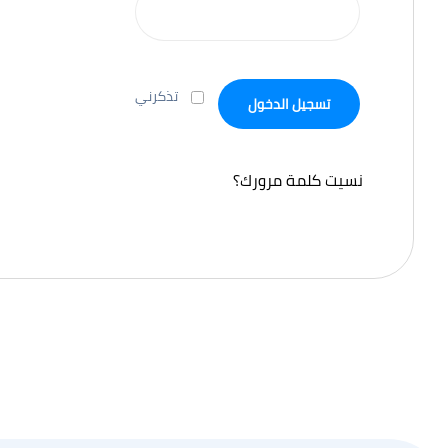
تذكرني
تسجيل الدخول
نسيت كلمة مرورك؟