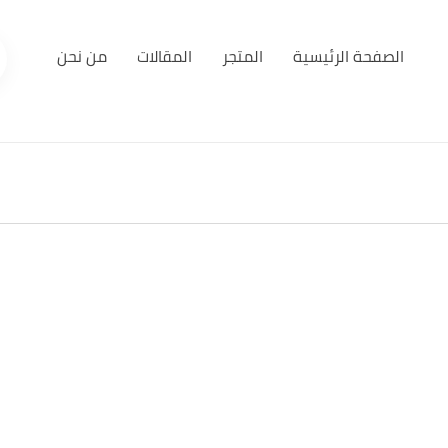
الصفحة الرئيسية
المتجر
المقالات
من نحن