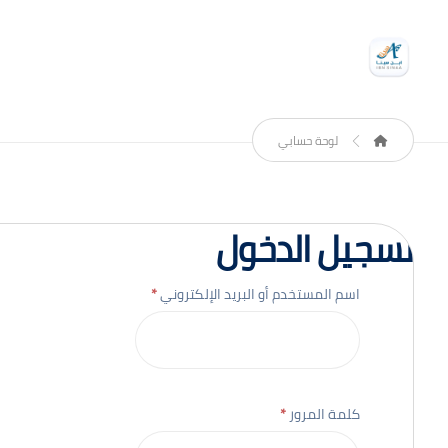
لوحة حسابي
تسجيل الدخول
اسم المستخدم أو البريد الإلكتروني
*
كلمة المرور
*