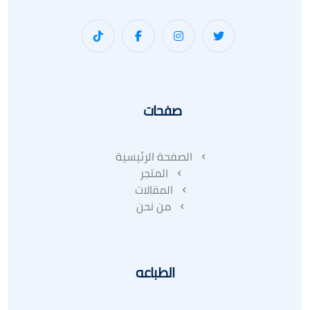
صفحات
الصفحة الرئيسية
المتجر
المقالات
من نحن
الطباعه