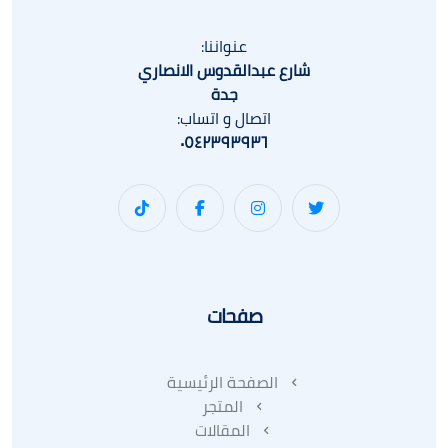
عنواننا:
شارع عبدالقدوس الانصاري
جدة
اتصال و اتساب:
٠٥٤٢٣٩٣٩٣٦
صفحات
الصفحة الرئيسية
المتجر
المقالات