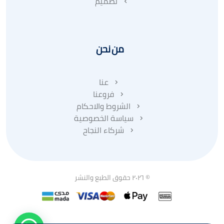
تصميم
من نحن
عنا
فروعنا
الشروط والاحكام
سياسة الخصوصية
شركاء النجاح
© ٢٠٢٦ حقوق الطبع والنشر