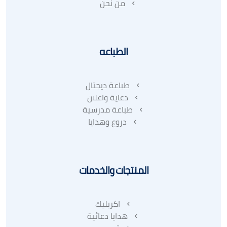
من نحن
الطباعه
طباعة ديجتال
دعاية واعلان
طباعة مدرسية
دروع وهدايا
المنتجات والخدمات
اكريليك
هدايا دعائية