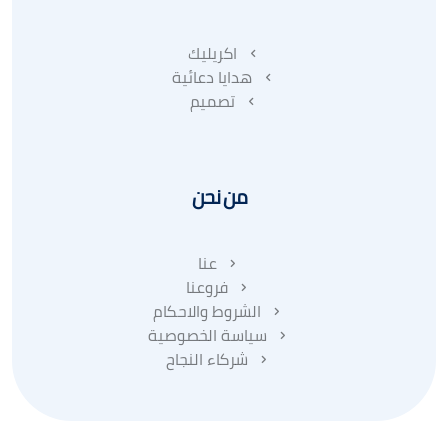
اكريليك
هدايا دعائية
تصميم
من نحن
عنا
فروعنا
الشروط والاحكام
سياسة الخصوصية
شركاء النجاح