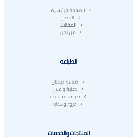
الصفحة الرئيسية
المتجر
المقالات
من نحن
الطباعه
طباعة ديجتال
دعاية واعلان
طباعة مدرسية
دروع وهدايا
المنتجات والخدمات