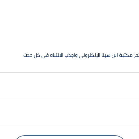
 مكتبة ابن سينا الإلكتروني واجذب الانتباه في كل حدث.