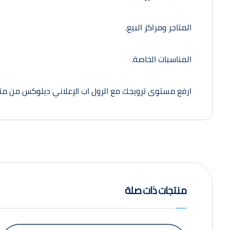
المتاجر ومراكز البيع.
المناسبات الخاصة.
ارفع مستوى ترويجك مع الرول اب الإعلاني ديلوكس من متجر
منتجات ذات صلة