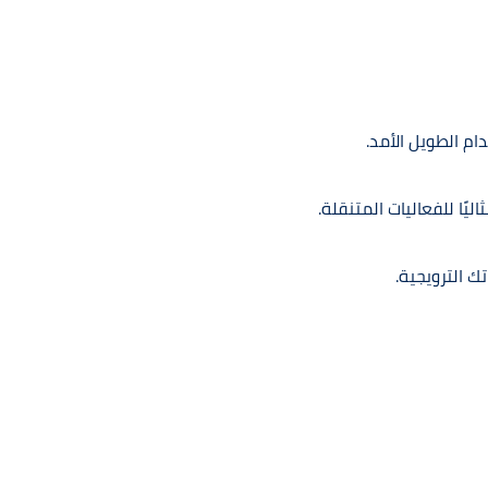
م الطويل الأمد.
ًا للفعاليات المتنقلة.
ك الترويجية.