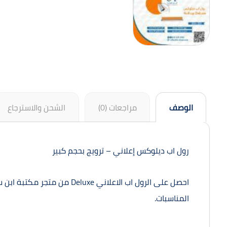
الوصف
مراجعات (0)
الشحن والاسترجاع
رول اب ديلوكس إعلاني – ترويج بحجم كبير
احصل على الرول اب الاعلان
المناسبات.