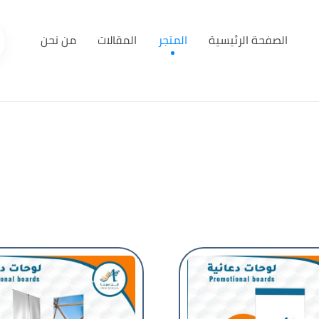
الصفحة الرئيسية
المتجر
المقالات
من نحن